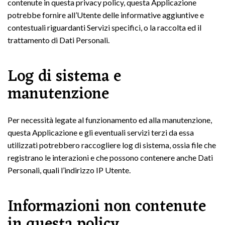
contenute in questa privacy policy, questa Applicazione
potrebbe fornire all’Utente delle informative aggiuntive e
contestuali riguardanti Servizi specifici, o la raccolta ed il
trattamento di Dati Personali.
Log di sistema e
manutenzione
Per necessità legate al funzionamento ed alla manutenzione,
questa Applicazione e gli eventuali servizi terzi da essa
utilizzati potrebbero raccogliere log di sistema, ossia file che
registrano le interazioni e che possono contenere anche Dati
Personali, quali l’indirizzo IP Utente.
Informazioni non contenute
in questa policy