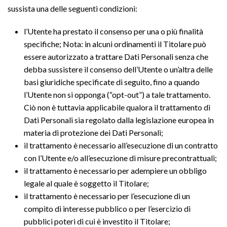
sussista una delle seguenti condizioni:
l’Utente ha prestato il consenso per una o più finalità
specifiche; Nota: in alcuni ordinamenti il Titolare può
essere autorizzato a trattare Dati Personali senza che
debba sussistere il consenso dell’Utente o un’altra delle
basi giuridiche specificate di seguito, fino a quando
l’Utente non si opponga (“opt-out”) a tale trattamento.
Ciò non è tuttavia applicabile qualora il trattamento di
Dati Personali sia regolato dalla legislazione europea in
materia di protezione dei Dati Personali;
il trattamento è necessario all’esecuzione di un contratto
con l’Utente e/o all’esecuzione di misure precontrattuali;
il trattamento è necessario per adempiere un obbligo
legale al quale è soggetto il Titolare;
il trattamento è necessario per l’esecuzione di un
compito di interesse pubblico o per l’esercizio di
pubblici poteri di cui è investito il Titolare;