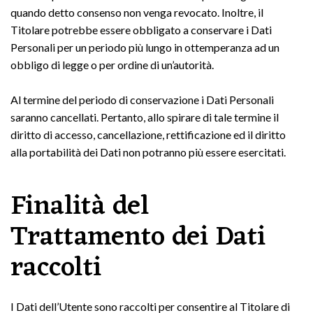
quando detto consenso non venga revocato. Inoltre, il
Titolare potrebbe essere obbligato a conservare i Dati
Personali per un periodo più lungo in ottemperanza ad un
obbligo di legge o per ordine di un’autorità.
Al termine del periodo di conservazione i Dati Personali
saranno cancellati. Pertanto, allo spirare di tale termine il
diritto di accesso, cancellazione, rettificazione ed il diritto
alla portabilità dei Dati non potranno più essere esercitati.
Finalità del
Trattamento dei Dati
raccolti
I Dati dell’Utente sono raccolti per consentire al Titolare di