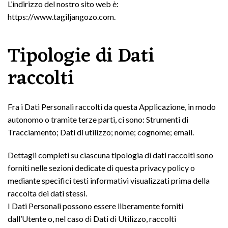
L’indirizzo del nostro sito web è:
https://www.tagiljangozo.com.
Tipologie di Dati
raccolti
Fra i Dati Personali raccolti da questa Applicazione, in modo
autonomo o tramite terze parti, ci sono: Strumenti di
Tracciamento; Dati di utilizzo; nome; cognome; email.
Dettagli completi su ciascuna tipologia di dati raccolti sono
forniti nelle sezioni dedicate di questa privacy policy o
mediante specifici testi informativi visualizzati prima della
raccolta dei dati stessi.
I Dati Personali possono essere liberamente forniti
dall’Utente o, nel caso di Dati di Utilizzo, raccolti