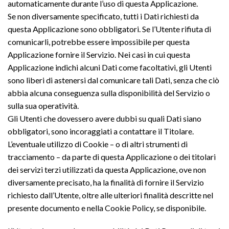
automaticamente durante l’uso di questa Applicazione.
Se non diversamente specificato, tutti i Dati richiesti da
questa Applicazione sono obbligatori. Se l’Utente rifiuta di
comunicarli, potrebbe essere impossibile per questa
Applicazione fornire il Servizio. Nei casi in cui questa
Applicazione indichi alcuni Dati come facoltativi, gli Utenti
sono liberi di astenersi dal comunicare tali Dati, senza che ciò
abbia alcuna conseguenza sulla disponibilità del Servizio o
sulla sua operatività.
Gli Utenti che dovessero avere dubbi su quali Dati siano
obbligatori, sono incoraggiati a contattare il Titolare.
L’eventuale utilizzo di Cookie – o di altri strumenti di
tracciamento – da parte di questa Applicazione o dei titolari
dei servizi terzi utilizzati da questa Applicazione, ove non
diversamente precisato, ha la finalità di fornire il Servizio
richiesto dall’Utente, oltre alle ulteriori finalità descritte nel
presente documento e nella Cookie Policy, se disponibile.