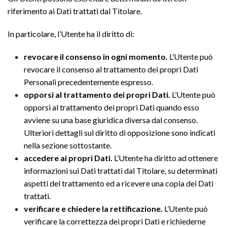
riferimento ai Dati trattati dal Titolare.
In particolare, l’Utente ha il diritto di:
revocare il consenso in ogni momento.
L’Utente può
revocare il consenso al trattamento dei propri Dati
Personali precedentemente espresso.
opporsi al trattamento dei propri Dati.
L’Utente può
opporsi al trattamento dei propri Dati quando esso
avviene su una base giuridica diversa dal consenso.
Ulteriori dettagli sul diritto di opposizione sono indicati
nella sezione sottostante.
accedere ai propri Dati.
L’Utente ha diritto ad ottenere
informazioni sui Dati trattati dal Titolare, su determinati
aspetti del trattamento ed a ricevere una copia dei Dati
trattati.
verificare e chiedere la rettificazione.
L’Utente può
verificare la correttezza dei propri Dati e richiederne