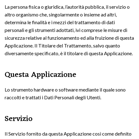
La persona fisica o giuridica, l’autorità pubblica, il servizio o
altro organismo che, singolarmente o insieme ad altri,
determina le finalità e i mezzi del trattamento di dati
personali e gli strumenti adottati, ivi comprese le misure di
sicurezza relative al funzionamento ed alla fruizione di questa
Applicazione. Il Titolare del Trattamento, salvo quanto
diversamente specificato, è il titolare di questa Applicazione.
Questa Applicazione
Lo strumento hardware o software mediante il quale sono
raccolti e trattati i Dati Personali degli Utenti.
Servizio
Il Servizio fornito da questa Applicazione così come definito