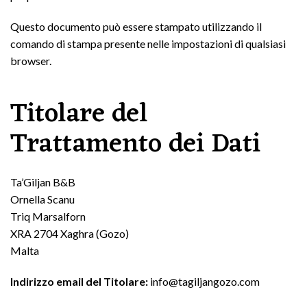
Questo documento può essere stampato utilizzando il
comando di stampa presente nelle impostazioni di qualsiasi
browser.
Titolare del
Trattamento dei Dati
Ta’Giljan B&B
Ornella Scanu
Triq Marsalforn
XRA 2704 Xaghra (Gozo)
Malta
Indirizzo email del Titolare:
info@tagiljangozo.com