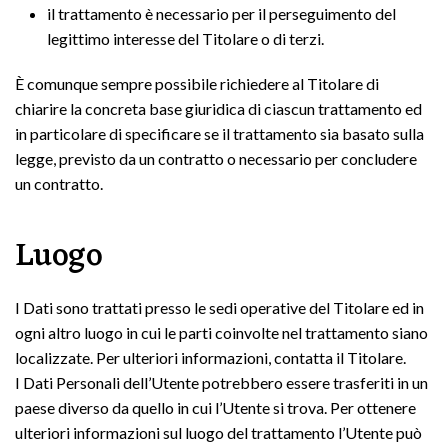
il trattamento è necessario per il perseguimento del
legittimo interesse del Titolare o di terzi.
È comunque sempre possibile richiedere al Titolare di
chiarire la concreta base giuridica di ciascun trattamento ed
in particolare di specificare se il trattamento sia basato sulla
legge, previsto da un contratto o necessario per concludere
un contratto.
Luogo
I Dati sono trattati presso le sedi operative del Titolare ed in
ogni altro luogo in cui le parti coinvolte nel trattamento siano
localizzate. Per ulteriori informazioni, contatta il Titolare.
I Dati Personali dell’Utente potrebbero essere trasferiti in un
paese diverso da quello in cui l’Utente si trova. Per ottenere
ulteriori informazioni sul luogo del trattamento l’Utente può