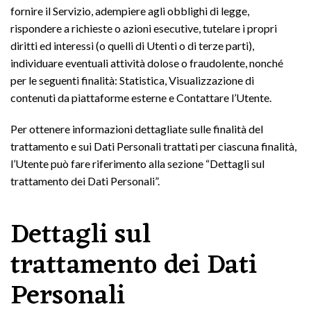
fornire il Servizio, adempiere agli obblighi di legge,
rispondere a richieste o azioni esecutive, tutelare i propri
diritti ed interessi (o quelli di Utenti o di terze parti),
individuare eventuali attività dolose o fraudolente, nonché
per le seguenti finalità: Statistica, Visualizzazione di
contenuti da piattaforme esterne e Contattare l’Utente.
Per ottenere informazioni dettagliate sulle finalità del
trattamento e sui Dati Personali trattati per ciascuna finalità,
l’Utente può fare riferimento alla sezione “Dettagli sul
trattamento dei Dati Personali”.
Dettagli sul
trattamento dei Dati
Personali