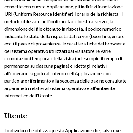
connette con questa Applicazione, gli indirizzi in notazione
URI (Uniform Resource Identifier), l’orario della richiesta, il
metodo utilizzato nell’inoltrare la richiesta al server, la
dimensione del file ottenuto in risposta, il codice numerico
indicante lo stato della risposta dal server (buon fine, errore,
ecc.) il paese di provenienza, le caratteristiche del browser e
del sistema operativo utilizzati dal visitatore, le varie
connotazioni temporali della visita (ad esempio il tempo di
permanenza su ciascuna pagina) e i dettagli relativi
all’itinerario seguito all’interno dell’Applicazione, con
particolare riferimento alla sequenza delle pagine consultate,
ai parametri relativi al sistema operativo e all’ambiente
informatico dell’Utente.
Utente
L’individuo che utilizza questa Applicazione che, salvo ove