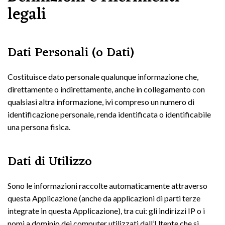
legali
Dati Personali (o Dati)
Costituisce dato personale qualunque informazione che,
direttamente o indirettamente, anche in collegamento con
qualsiasi altra informazione, ivi compreso un numero di
identificazione personale, renda identificata o identificabile
una persona fisica.
Dati di Utilizzo
Sono le informazioni raccolte automaticamente attraverso
questa Applicazione (anche da applicazioni di parti terze
integrate in questa Applicazione), tra cui: gli indirizzi IP o i
nomi a dominio dei computer utilizzati dall’Utente che si