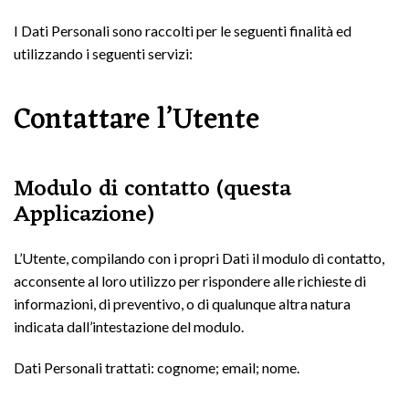
I Dati Personali sono raccolti per le seguenti finalità ed
utilizzando i seguenti servizi:
Contattare l’Utente
Modulo di contatto (questa
Applicazione)
L’Utente, compilando con i propri Dati il modulo di contatto,
acconsente al loro utilizzo per rispondere alle richieste di
informazioni, di preventivo, o di qualunque altra natura
indicata dall’intestazione del modulo.
Dati Personali trattati: cognome; email; nome.