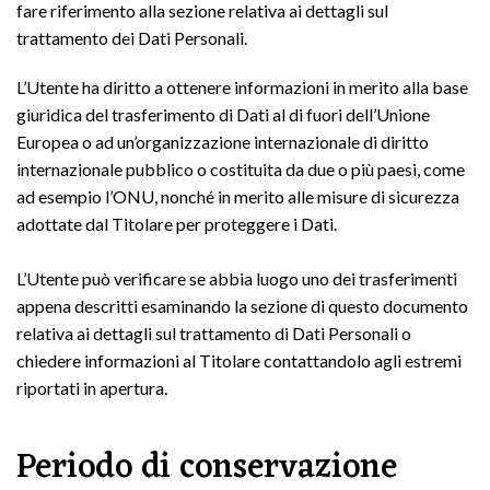
fare riferimento alla sezione relativa ai dettagli sul
trattamento dei Dati Personali.
L’Utente ha diritto a ottenere informazioni in merito alla base
giuridica del trasferimento di Dati al di fuori dell’Unione
Europea o ad un’organizzazione internazionale di diritto
internazionale pubblico o costituita da due o più paesi, come
ad esempio l’ONU, nonché in merito alle misure di sicurezza
adottate dal Titolare per proteggere i Dati.
L’Utente può verificare se abbia luogo uno dei trasferimenti
appena descritti esaminando la sezione di questo documento
relativa ai dettagli sul trattamento di Dati Personali o
chiedere informazioni al Titolare contattandolo agli estremi
riportati in apertura.
Periodo di conservazione