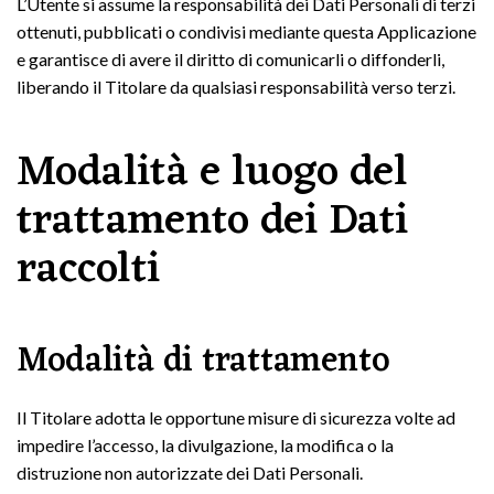
L’Utente si assume la responsabilità dei Dati Personali di terzi
ottenuti, pubblicati o condivisi mediante questa Applicazione
e garantisce di avere il diritto di comunicarli o diffonderli,
liberando il Titolare da qualsiasi responsabilità verso terzi.
Modalità e luogo del
trattamento dei Dati
raccolti
Modalità di trattamento
Il Titolare adotta le opportune misure di sicurezza volte ad
impedire l’accesso, la divulgazione, la modifica o la
distruzione non autorizzate dei Dati Personali.