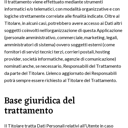
Il trattamento viene effettuato mediante strumenti
informatici e/o telematici, con modalità organizzative e con
logiche strettamente correlate alle finalità indicate. Oltre al
Titolare, in alcuni casi, potrebbero avere accesso ai Dati altri
soggetti coinvolti nell’organizzazione di questa Applicazione
(personale amministrativo, commerciale, marketing, legali,
amministratori di sistema) ovvero soggetti esterni (come
fornitori di servizi tecnici terzi, corrieri postali, hosting
provider, società informatiche, agenzie di comunicazione)
nominati anche, se necessario, Responsabili del Trattamento
da parte del Titolare. L’elenco aggiornato dei Responsabili
potrà sempre essere richiesto al Titolare del Trattamento.
Base giuridica del
trattamento
Il Titolare tratta Dati Personali relativi all’Utente in caso