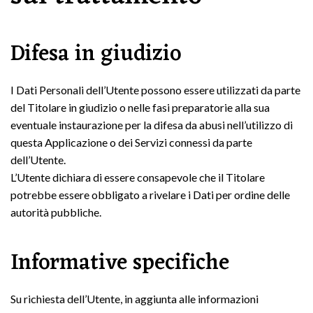
Difesa in giudizio
I Dati Personali dell’Utente possono essere utilizzati da parte
del Titolare in giudizio o nelle fasi preparatorie alla sua
eventuale instaurazione per la difesa da abusi nell’utilizzo di
questa Applicazione o dei Servizi connessi da parte
dell’Utente.
L’Utente dichiara di essere consapevole che il Titolare
potrebbe essere obbligato a rivelare i Dati per ordine delle
autorità pubbliche.
Informative specifiche
Su richiesta dell’Utente, in aggiunta alle informazioni