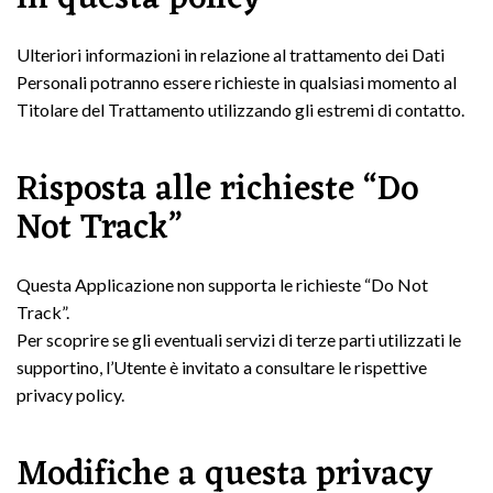
Ulteriori informazioni in relazione al trattamento dei Dati
Personali potranno essere richieste in qualsiasi momento al
Titolare del Trattamento utilizzando gli estremi di contatto.
Risposta alle richieste “Do
Not Track”
Questa Applicazione non supporta le richieste “Do Not
Track”.
Per scoprire se gli eventuali servizi di terze parti utilizzati le
supportino, l’Utente è invitato a consultare le rispettive
privacy policy.
Modifiche a questa privacy