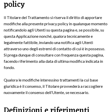
policy
Il Titolare del Trattamento si riserva il diritto di apportare
modifiche alla presente privacy policy in qualunque momento
notificandolo agli Utenti su questa pagina e, se possibile, su
questa Applicazione nonché, qualora tecnicamente e
legalmente fattibile, inviando una notifica agli Utenti
attraverso uno degli estremi di contatto di cui è in possesso.
Si prega dunque di consultare con frequenza questa pagina,
facendo riferimento alla data di ultima modifica indicata in
fondo.
Qualora le modifiche interessino trattamenti la cui base
giuridica è il consenso, il Titolare provvederà a raccogliere
nuovamente il consenso dell’Utente, se necessario.
Definizioni e riferimenti