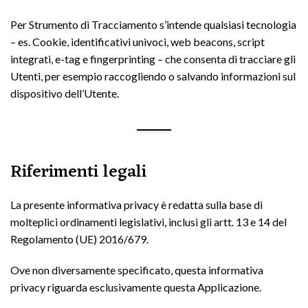
Per Strumento di Tracciamento s’intende qualsiasi tecnologia
– es. Cookie, identificativi univoci, web beacons, script
integrati, e-tag e fingerprinting – che consenta di tracciare gli
Utenti, per esempio raccogliendo o salvando informazioni sul
dispositivo dell’Utente.
Riferimenti legali
La presente informativa privacy è redatta sulla base di
molteplici ordinamenti legislativi, inclusi gli artt. 13 e 14 del
Regolamento (UE) 2016/679.
Ove non diversamente specificato, questa informativa
privacy riguarda esclusivamente questa Applicazione.