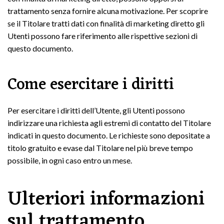
trattamento senza fornire alcuna motivazione. Per scoprire
se il Titolare tratti dati con finalità di marketing diretto gli
Utenti possono fare riferimento alle rispettive sezioni di
questo documento.
Come esercitare i diritti
Per esercitare i diritti dell’Utente, gli Utenti possono
indirizzare una richiesta agli estremi di contatto del Titolare
indicati in questo documento. Le richieste sono depositate a
titolo gratuito e evase dal Titolare nel più breve tempo
possibile, in ogni caso entro un mese.
Ulteriori informazioni
sul trattamento