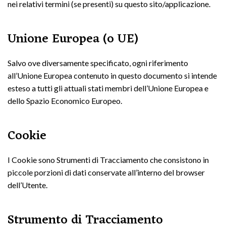
nei relativi termini (se presenti) su questo sito/applicazione.
Unione Europea (o UE)
Salvo ove diversamente specificato, ogni riferimento
all’Unione Europea contenuto in questo documento si intende
esteso a tutti gli attuali stati membri dell’Unione Europea e
dello Spazio Economico Europeo.
Cookie
I Cookie sono Strumenti di Tracciamento che consistono in
piccole porzioni di dati conservate all’interno del browser
dell’Utente.
Strumento di Tracciamento