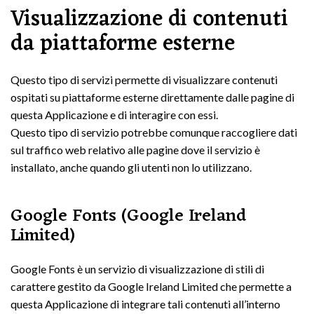
Visualizzazione di contenuti
da piattaforme esterne
Questo tipo di servizi permette di visualizzare contenuti
ospitati su piattaforme esterne direttamente dalle pagine di
questa Applicazione e di interagire con essi.
Questo tipo di servizio potrebbe comunque raccogliere dati
sul traffico web relativo alle pagine dove il servizio è
installato, anche quando gli utenti non lo utilizzano.
Google Fonts (Google Ireland
Limited)
Google Fonts è un servizio di visualizzazione di stili di
carattere gestito da Google Ireland Limited che permette a
questa Applicazione di integrare tali contenuti all’interno