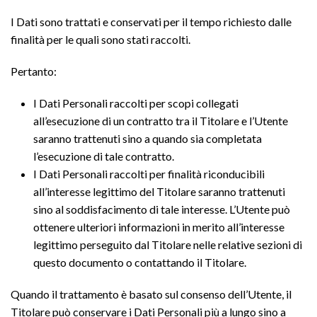
I Dati sono trattati e conservati per il tempo richiesto dalle
finalità per le quali sono stati raccolti.
Pertanto:
I Dati Personali raccolti per scopi collegati
all’esecuzione di un contratto tra il Titolare e l’Utente
saranno trattenuti sino a quando sia completata
l’esecuzione di tale contratto.
I Dati Personali raccolti per finalità riconducibili
all’interesse legittimo del Titolare saranno trattenuti
sino al soddisfacimento di tale interesse. L’Utente può
ottenere ulteriori informazioni in merito all’interesse
legittimo perseguito dal Titolare nelle relative sezioni di
questo documento o contattando il Titolare.
Quando il trattamento è basato sul consenso dell’Utente, il
Titolare può conservare i Dati Personali più a lungo sino a