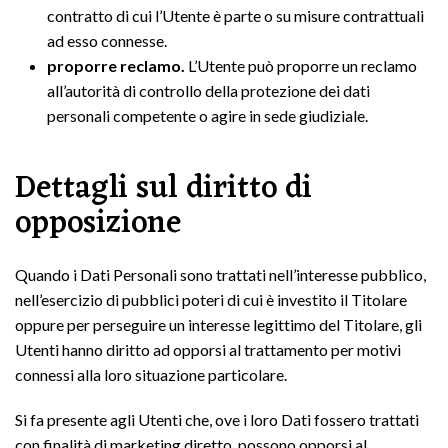
contratto di cui l’Utente è parte o su misure contrattuali
ad esso connesse.
proporre reclamo.
L’Utente può proporre un reclamo
all’autorità di controllo della protezione dei dati
personali competente o agire in sede giudiziale.
Dettagli sul diritto di
opposizione
Quando i Dati Personali sono trattati nell’interesse pubblico,
nell’esercizio di pubblici poteri di cui è investito il Titolare
oppure per perseguire un interesse legittimo del Titolare, gli
Utenti hanno diritto ad opporsi al trattamento per motivi
connessi alla loro situazione particolare.
Si fa presente agli Utenti che, ove i loro Dati fossero trattati
con finalità di marketing diretto, possono opporsi al