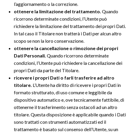
l’aggiornamento o la correzione.
ottenere la limitazione del trattamento.
Quando
ricorrono determinate condizioni, l’Utente può
richiedere la limitazione del trattamento dei propri Dati.
In tal caso il Titolare non tratterà i Dati per alcun altro
scopo se non la loro conservazione.
ottenere la cancellazione o rimozione dei propri
Dati Personali.
Quando ricorrono determinate
condizioni, l’Utente può richiedere la cancellazione dei
propri Dati da parte del Titolare.
ricevere i propri Dati o farli trasferire ad altro
titolare.
L’Utente ha diritto di ricevere i propri Dati in
formato strutturato, di uso comune e leggibile da
dispositivo automatico e, ove tecnicamente fattibile, di
ottenerne il trasferimento senza ostacoli ad un altro
titolare. Questa disposizione è applicabile quando i Dati
sono trattati con strumenti automatizzati ed il
trattamento è basato sul consenso dell’Utente, su un