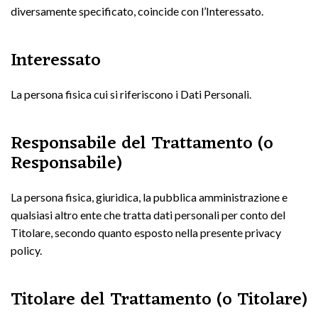
diversamente specificato, coincide con l’Interessato.
Interessato
La persona fisica cui si riferiscono i Dati Personali.
Responsabile del Trattamento (o
Responsabile)
La persona fisica, giuridica, la pubblica amministrazione e
qualsiasi altro ente che tratta dati personali per conto del
Titolare, secondo quanto esposto nella presente privacy
policy.
Titolare del Trattamento (o Titolare)