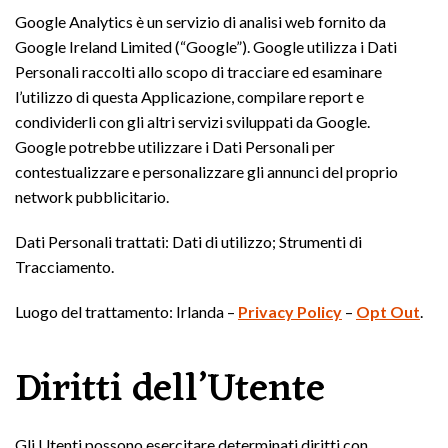
Google Analytics è un servizio di analisi web fornito da
Google Ireland Limited (“Google”). Google utilizza i Dati
Personali raccolti allo scopo di tracciare ed esaminare
l’utilizzo di questa Applicazione, compilare report e
condividerli con gli altri servizi sviluppati da Google.
Google potrebbe utilizzare i Dati Personali per
contestualizzare e personalizzare gli annunci del proprio
network pubblicitario.
Dati Personali trattati: Dati di utilizzo; Strumenti di
Tracciamento.
Luogo del trattamento: Irlanda –
Privacy Policy
–
Opt Out
.
Diritti dell’Utente
Gli Utenti possono esercitare determinati diritti con