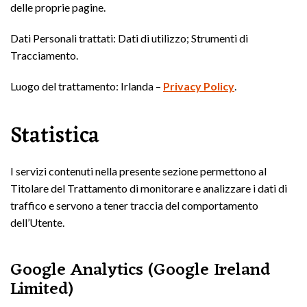
delle proprie pagine.
Dati Personali trattati: Dati di utilizzo; Strumenti di
Tracciamento.
Luogo del trattamento: Irlanda –
Privacy Policy
.
Statistica
I servizi contenuti nella presente sezione permettono al
Titolare del Trattamento di monitorare e analizzare i dati di
traffico e servono a tener traccia del comportamento
dell’Utente.
Google Analytics (Google Ireland
Limited)