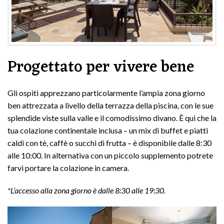
Progettato per vivere bene
Gli ospiti apprezzano particolarmente l’ampia zona giorno
ben attrezzata a livello della terrazza della piscina, con le sue
splendide viste sulla valle e il comodissimo divano. È qui che la
tua colazione continentale inclusa – un mix di buffet e piatti
caldi con tè, caffè o succhi di frutta – è disponibile dalle 8:30
alle 10:00. In alternativa con un piccolo supplemento potrete
farvi portare la colazione in camera.
*L’accesso alla zona giorno è dalle 8:30 alle 19:30.