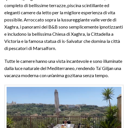
completo di bellissime terrazze, piscina scintillante ed
eleganti camere da letto per la migliore esperienza di vita
possibile. Arroccato sopra la lussureggiante valle verde di
Xaghra, i panorami del B&B sono semplicemente ipnotizzanti
e includono la bellissima Chiesa di Xaghra, la Cittadella a
Victoria e la famosa statua di is-Salvatur che domina la città
di pescatori di Marsalforn.
Tutte le camere hanno una vista incantevole e sono illuminate
dalla luce naturale del Mediterraneo, rendendo Ta’ Giljan una
vacanza moderna con un’anima gozitana senza tempo.